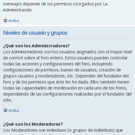
mensajes depende de los permisos otorgados por La
Administración.
Arriba
Niveles de usuario y grupos
¿Qué son los Administradores?
Los Administradores son los usuarios asignados con el mayor nivel
de control sobre el foro entero. Estos usuarios pueden controlar
todas las acciones y configuraciones del foro, incluyendo
configuraciones de permisos, baneo de usuarios, creación de
grupos usuarios y moderadores, etc. Dependen del fundador del
foro y de los permisos que éste les ha dado. Ellos también tienen
todas las capacidades de moderación en cada uno de los foros,
dependiendo de las configuraciones realizadas por el fundador del
sitio.
Arriba
¿Qué son los Moderadores?
Los Moderadores son individuos (o grupos de individuos) que