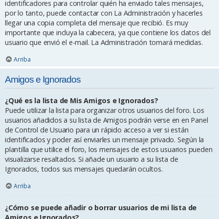
identificadores para controlar quién ha enviado tales mensajes,
por lo tanto, puede contactar con La Administración y hacerles
llegar una copia completa del mensaje que recibió. Es muy
importante que incluya la cabecera, ya que contiene los datos del
usuario que envió el e-mail. La Administración tomará medidas.
Arriba
Amigos e Ignorados
¿Qué es la lista de Mis Amigos e Ignorados?
Puede utilizar la lista para organizar otros usuarios del foro. Los
usuarios añadidos a su lista de Amigos podrán verse en en Panel
de Control de Usuario para un rápido acceso a ver si están
identificados y poder así enviarles un mensaje privado. Según la
plantilla que utilice el foro, los mensajes de estos usuarios pueden
visualizarse resaltados. Si añade un usuario a su lista de
Ignorados, todos sus mensajes quedarán ocultos.
Arriba
¿Cómo se puede añadir o borrar usuarios de mi lista de
Amigos e Ignorados?