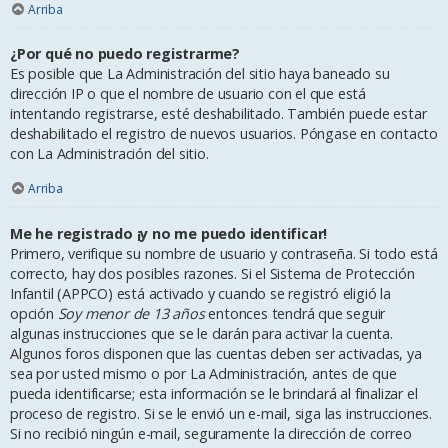
Arriba
¿Por qué no puedo registrarme?
Es posible que La Administración del sitio haya baneado su
dirección IP o que el nombre de usuario con el que está
intentando registrarse, esté deshabilitado. También puede estar
deshabilitado el registro de nuevos usuarios. Póngase en contacto
con La Administración del sitio.
Arriba
Me he registrado ¡y no me puedo identificar!
Primero, verifique su nombre de usuario y contraseña. Si todo está
correcto, hay dos posibles razones. Si el Sistema de Protección
Infantil (APPCO) está activado y cuando se registró eligió la
opción
Soy menor de 13 años
entonces tendrá que seguir
algunas instrucciones que se le darán para activar la cuenta.
Algunos foros disponen que las cuentas deben ser activadas, ya
sea por usted mismo o por La Administración, antes de que
pueda identificarse; esta información se le brindará al finalizar el
proceso de registro. Si se le envió un e-mail, siga las instrucciones.
Si no recibió ningún e-mail, seguramente la dirección de correo