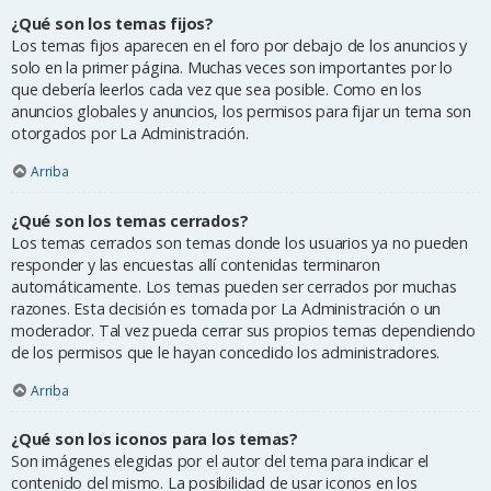
¿Qué son los temas fijos?
Los temas fijos aparecen en el foro por debajo de los anuncios y
solo en la primer página. Muchas veces son importantes por lo
que debería leerlos cada vez que sea posible. Como en los
anuncios globales y anuncios, los permisos para fijar un tema son
otorgados por La Administración.
Arriba
¿Qué son los temas cerrados?
Los temas cerrados son temas donde los usuarios ya no pueden
responder y las encuestas allí contenidas terminaron
automáticamente. Los temas pueden ser cerrados por muchas
razones. Esta decisión es tomada por La Administración o un
moderador. Tal vez pueda cerrar sus propios temas dependiendo
de los permisos que le hayan concedido los administradores.
Arriba
¿Qué son los iconos para los temas?
Son imágenes elegidas por el autor del tema para indicar el
contenido del mismo. La posibilidad de usar iconos en los