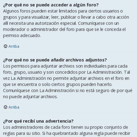
¿Por qué no se puede acceder a algún foro?
Algunos foros pueden estar limitados para ciertos usuarios o
grupos y para visualizar, leer, publicar o llevar a cabo otra acción
allí necesita una autorización especial. Comuníquese con un
moderador o administrador del foro para que se le conceda el
permiso adecuado.
Arriba
¿Por qué no se puede añadir archivos adjuntos?
Los permisos para adjuntar archivos son individuales para cada
foro, grupo, usuario y son concedidos por La Administración. Tal
vez La Administración no permite adjuntar archivos en el foro en
que se encuentra o solo ciertos grupos pueden hacerlo.
Comuníquese con La Administración si no está seguro de por qué
no puede adjuntar archivos.
Arriba
¿Por qué recibí una advertencia?
Los administradores de cada foro tienen su propio conjunto de
reglas para su sitio. Si ha quebrantado alguna regla puede recibir