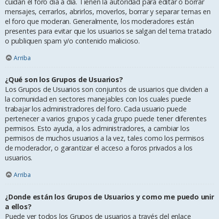
cuidan el foro día a día. Tienen la autoridad para editar o borrar
mensajes, cerrarlos, abrirlos, moverlos, borrar y separar temas en
el foro que moderan. Generalmente, los moderadores están
presentes para evitar que los usuarios se salgan del tema tratado
o publiquen spam y/o contenido malicioso.
Arriba
¿Qué son los Grupos de Usuarios?
Los Grupos de Usuarios son conjuntos de usuarios que dividen a
la comunidad en sectores manejables con los cuales puede
trabajar los administradores del foro. Cada usuario puede
pertenecer a varios grupos y cada grupo puede tener diferentes
permisos. Esto ayuda, a los administradores, a cambiar los
permisos de muchos usuarios a la vez, tales como los permisos
de moderador, o garantizar el acceso a foros privados a los
usuarios.
Arriba
¿Donde están los Grupos de Usuarios y como me puedo unir
a ellos?
Puede ver todos los Grupos de usuarios a través del enlace