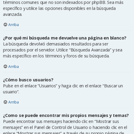
términos comunes que no son indexados por phpBB. Sea más
específico y utilice las opciones disponibles en la búsqueda
avanzada.
Arriba
¿Por qué mi búsqueda me devuelve una página en blanco?
La búsqueda devolvió demasiados resultados para ser
procesados por el servidor. Utilice “Búsqueda Avanzada” y sea
más específico en los términos y foros de su búsqueda.
Arriba
¿Cómo busco usuarios?
Pulse en el enlace “Usuarios” y haga clic en el enlace “Buscar un
usuario”.
Arriba
¿Como se puede encontrar mis propios mensajes y temas?
Puede encontrar sus mensajes haciendo clic en “Mostrar sus
mensajes” en el Panel de Control de Usuario o haciendo clic en el
enlace “Mostrar sus mensajes” a través de su propio página de