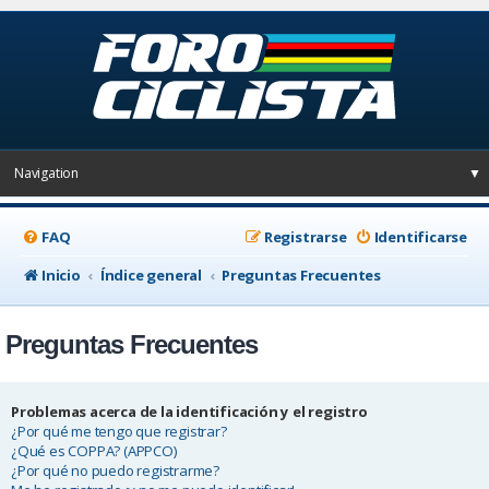
Navigation
▼
FAQ
Registrarse
Identificarse
Inicio
Índice general
Preguntas Frecuentes
Preguntas Frecuentes
Problemas acerca de la identificación y el registro
¿Por qué me tengo que registrar?
¿Qué es COPPA? (APPCO)
¿Por qué no puedo registrarme?