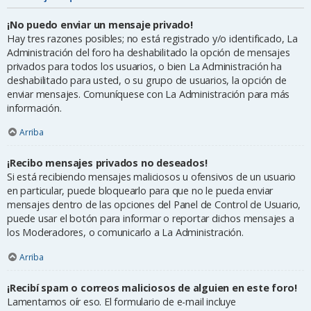
¡No puedo enviar un mensaje privado!
Hay tres razones posibles; no está registrado y/o identificado, La
Administración del foro ha deshabilitado la opción de mensajes
privados para todos los usuarios, o bien La Administración ha
deshabilitado para usted, o su grupo de usuarios, la opción de
enviar mensajes. Comuníquese con La Administración para más
información.
Arriba
¡Recibo mensajes privados no deseados!
Si está recibiendo mensajes maliciosos u ofensivos de un usuario
en particular, puede bloquearlo para que no le pueda enviar
mensajes dentro de las opciones del Panel de Control de Usuario,
puede usar el botón para informar o reportar dichos mensajes a
los Moderadores, o comunicarlo a La Administración.
Arriba
¡Recibí spam o correos maliciosos de alguien en este foro!
Lamentamos oír eso. El formulario de e-mail incluye