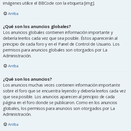
imágenes utilice el BBCode con la etiqueta [img].
Arriba
¿Qué son los anuncios globales?
Los anuncios globales contienen información importante y
debería leerlos cada vez que sea posible. Éstos aparecerán al
principio de cada foro y en el Panel de Control de Usuario. Los
permisos para anuncios globales son otorgados por La
Administración.
Arriba
¿Qué son los anuncios?
Los anuncios muchas veces contienen información importante
sobre el foro que se encuentra leyendo y debería leerlos cada vez
que sea posible. Los anuncios aparecen al principio de cada
página en el foro donde se publicaron. Como en los anuncios
globales, los permisos para anuncios son otorgados por La
Administración.
Arriba