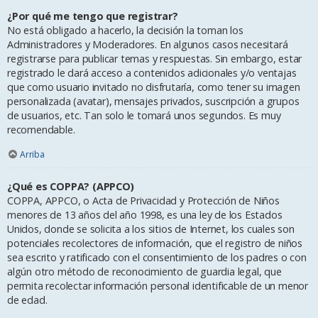
¿Por qué me tengo que registrar?
No está obligado a hacerlo, la decisión la toman los
Administradores y Moderadores. En algunos casos necesitará
registrarse para publicar temas y respuestas. Sin embargo, estar
registrado le dará acceso a contenidos adicionales y/o ventajas
que como usuario invitado no disfrutaría, como tener su imagen
personalizada (avatar), mensajes privados, suscripción a grupos
de usuarios, etc. Tan solo le tomará unos segundos. Es muy
recomendable.
Arriba
¿Qué es COPPA? (APPCO)
COPPA, APPCO, o Acta de Privacidad y Protección de Niños
menores de 13 años del año 1998, es una ley de los Estados
Unidos, donde se solicita a los sitios de Internet, los cuales son
potenciales recolectores de información, que el registro de niños
sea escrito y ratificado con el consentimiento de los padres o con
algún otro método de reconocimiento de guardia legal, que
permita recolectar información personal identificable de un menor
de edad.