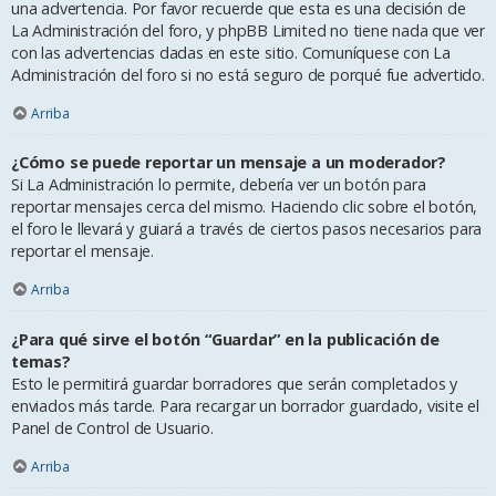
una advertencia. Por favor recuerde que esta es una decisión de
La Administración del foro, y phpBB Limited no tiene nada que ver
con las advertencias dadas en este sitio. Comuníquese con La
Administración del foro si no está seguro de porqué fue advertido.
Arriba
¿Cómo se puede reportar un mensaje a un moderador?
Si La Administración lo permite, debería ver un botón para
reportar mensajes cerca del mismo. Haciendo clic sobre el botón,
el foro le llevará y guiará a través de ciertos pasos necesarios para
reportar el mensaje.
Arriba
¿Para qué sirve el botón “Guardar” en la publicación de
temas?
Esto le permitirá guardar borradores que serán completados y
enviados más tarde. Para recargar un borrador guardado, visite el
Panel de Control de Usuario.
Arriba