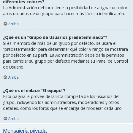
diferentes colores?
La Administración del foro tiene la posibilidad de asignar un color
a los usuarios de un grupo para hacer más fácil su identificación.
Arriba
¿Qué es un “Grupo de Usuarios predeterminado”?
Si es miembro de más de un grupo por defecto, se usará el
“predeterminado” para determinar qué color y rango se mostrará
por defecto en su perfil. La Administración debe darle permisos
para cambiar su grupo por defecto mediante su Panel de Control
de Usuario.
Arriba
¿Qué es el enlace “El equipo”?
Esta página le provee de la lista completa de los usuarios del
grupo, incluyendo los administradores, moderadores y otros
detalles, como los foros que se encarga de moderar cada uno.
Arriba
Mensajería privada