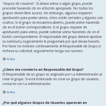
“Grupos de Usuarios”. Si desea unirse a algún grupo, puede
proceder haciendo clic en el botón apropiado. No todos los
grupos tienen libre acceso. Sin embargo, algunos requieren
aprobación para poder unirse, otros están cerrados y algunos son
ocultos. Si el grupo se encuentra abierto, puede unirse haciendo
clic en el botón correspondiente. Si el grupo requiere de
aprobación para unirse, puede solicitar unirse haciendo clic en el
botón correspondiente. El responsable del grupo deberá aprobar
su solicitud y seguramente le preguntará por qué desea hacerlo.
Por favor no moleste continuamente al Responsable de Grupo si
rechaza su solicitud; seguramente tenga sus razones.
Arriba
¿Cómo me convierto en Responsable del Grupo?
El Responsable de un grupo es asignado por La Administración al
crear el grupo. Si está interesado en crear un grupo de usuarios,
contacte con La Administración.
Arriba
¿Por qué algunos Grupos de Usuarios aparecen en