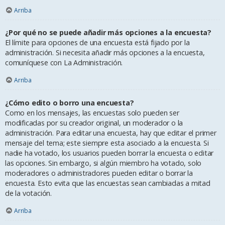
Arriba
¿Por qué no se puede añadir más opciones a la encuesta?
El límite para opciones de una encuesta está fijado por la
administración. Si necesita añadir más opciones a la encuesta,
comuníquese con La Administración.
Arriba
¿Cómo edito o borro una encuesta?
Como en los mensajes, las encuestas solo pueden ser
modificadas por su creador original, un moderador o la
administración. Para editar una encuesta, hay que editar el primer
mensaje del tema; este siempre esta asociado a la encuesta. Si
nadie ha votado, los usuarios pueden borrar la encuesta o editar
las opciones. Sin embargo, si algún miembro ha votado, solo
moderadores o administradores pueden editar o borrar la
encuesta. Esto evita que las encuestas sean cambiadas a mitad
de la votación.
Arriba