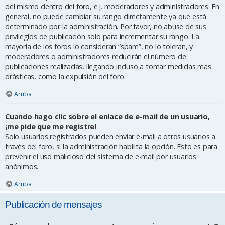
del mismo dentro del foro, e.j. moderadores y administradores. En
general, no puede cambiar su rango directamente ya que está
determinado por la administración. Por favor, no abuse de sus
privilegios de publicación solo para incrementar su rango. La
mayoría de los foros lo consideran “spam”, no lo toleran, y
moderadores o administradores reducirán el número de
publicaciones realizadas, llegando incluso a tomar medidas mas
drásticas, como la expulsión del foro.
Arriba
Cuando hago clic sobre el enlace de e-mail de un usuario,
¡me pide que me registre!
Solo usuarios registrados pueden enviar e-mail a otros usuarios a
través del foro, si la administración habilita la opción. Esto es para
prevenir el uso malicioso del sistema de e-mail por usuarios
anónimos.
Arriba
Publicación de mensajes