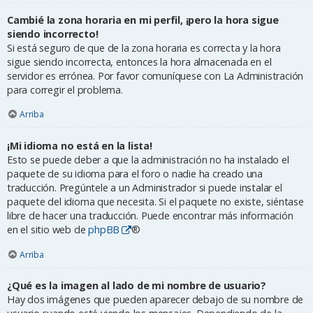
Cambié la zona horaria en mi perfil, ¡pero la hora sigue
siendo incorrecto!
Si está seguro de que de la zona horaria es correcta y la hora
sigue siendo incorrecta, entonces la hora almacenada en el
servidor es errónea. Por favor comuníquese con La Administración
para corregir el problema.
Arriba
¡Mi idioma no está en la lista!
Esto se puede deber a que la administración no ha instalado el
paquete de su idioma para el foro o nadie ha creado una
traducción. Pregúntele a un Administrador si puede instalar el
paquete del idioma que necesita. Si el paquete no existe, siéntase
libre de hacer una traducción. Puede encontrar más información
en el sitio web de
phpBB
®
Arriba
¿Qué es la imagen al lado de mi nombre de usuario?
Hay dos imágenes que pueden aparecer debajo de su nombre de