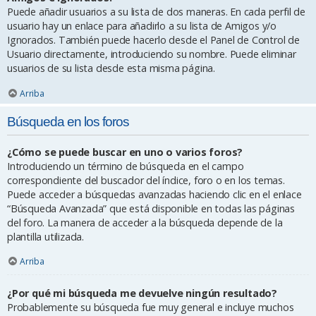
Puede añadir usuarios a su lista de dos maneras. En cada perfil de
usuario hay un enlace para añadirlo a su lista de Amigos y/o
Ignorados. También puede hacerlo desde el Panel de Control de
Usuario directamente, introduciendo su nombre. Puede eliminar
usuarios de su lista desde esta misma página.
Arriba
Búsqueda en los foros
¿Cómo se puede buscar en uno o varios foros?
Introduciendo un término de búsqueda en el campo
correspondiente del buscador del índice, foro o en los temas.
Puede acceder a búsquedas avanzadas haciendo clic en el enlace
“Búsqueda Avanzada” que está disponible en todas las páginas
del foro. La manera de acceder a la búsqueda depende de la
plantilla utilizada.
Arriba
¿Por qué mi búsqueda me devuelve ningún resultado?
Probablemente su búsqueda fue muy general e incluye muchos