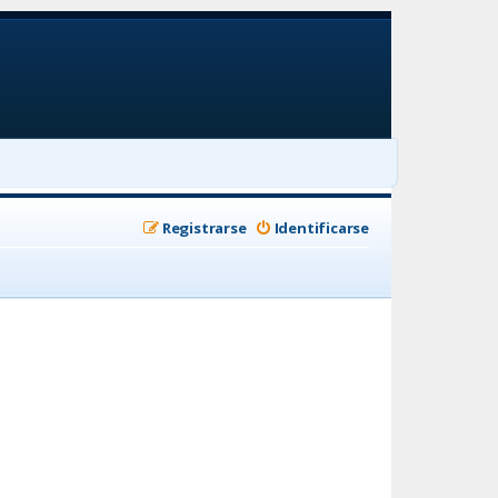
Registrarse
Identificarse