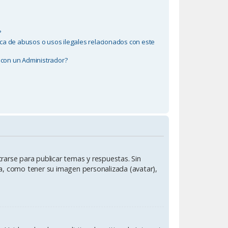
?
ca de abusos o usos ilegales relacionados con este
con un Administrador?
rarse para publicar temas y respuestas. Sin
ía, como tener su imagen personalizada (avatar),