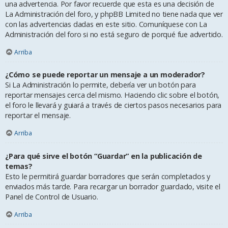
una advertencia. Por favor recuerde que esta es una decisión de
La Administración del foro, y phpBB Limited no tiene nada que ver
con las advertencias dadas en este sitio. Comuníquese con La
Administración del foro si no está seguro de porqué fue advertido.
Arriba
¿Cómo se puede reportar un mensaje a un moderador?
Si La Administración lo permite, debería ver un botón para
reportar mensajes cerca del mismo. Haciendo clic sobre el botón,
el foro le llevará y guiará a través de ciertos pasos necesarios para
reportar el mensaje.
Arriba
¿Para qué sirve el botón “Guardar” en la publicación de
temas?
Esto le permitirá guardar borradores que serán completados y
enviados más tarde. Para recargar un borrador guardado, visite el
Panel de Control de Usuario.
Arriba