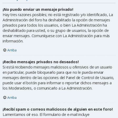
¡No puedo enviar un mensaje privado!
Hay tres razones posibles; no está registrado y/o identificado, La
Administración del foro ha deshabilitado la opción de mensajes
privados para todos los usuarios, o bien La Administración ha
deshabilitado para usted, o su grupo de usuarios, la opción de
enviar mensajes. Comuníquese con La Administración para más
información.
Arriba
¡Recibo mensajes privados no deseados!
Si está recibiendo mensajes maliciosos u ofensivos de un usuario
en particular, puede bloquearlo para que no le pueda enviar
mensajes dentro de las opciones del Panel de Control de Usuario,
puede usar el botón para informar o reportar dichos mensajes a
los Moderadores, o comunicarlo a La Administración.
Arriba
¡Recibí spam o correos maliciosos de alguien en este foro!
Lamentamos oír eso. El formulario de e-mail incluye