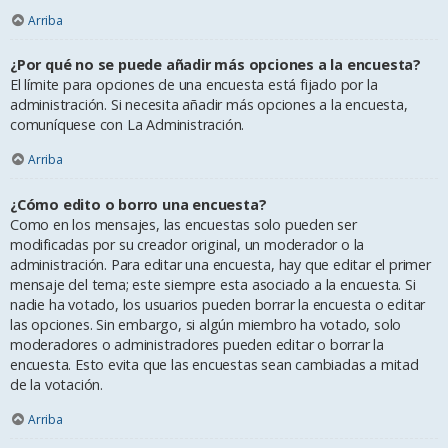
Arriba
¿Por qué no se puede añadir más opciones a la encuesta?
El límite para opciones de una encuesta está fijado por la
administración. Si necesita añadir más opciones a la encuesta,
comuníquese con La Administración.
Arriba
¿Cómo edito o borro una encuesta?
Como en los mensajes, las encuestas solo pueden ser
modificadas por su creador original, un moderador o la
administración. Para editar una encuesta, hay que editar el primer
mensaje del tema; este siempre esta asociado a la encuesta. Si
nadie ha votado, los usuarios pueden borrar la encuesta o editar
las opciones. Sin embargo, si algún miembro ha votado, solo
moderadores o administradores pueden editar o borrar la
encuesta. Esto evita que las encuestas sean cambiadas a mitad
de la votación.
Arriba