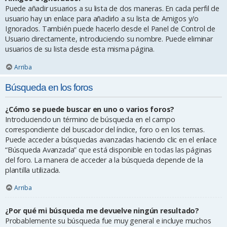
Puede añadir usuarios a su lista de dos maneras. En cada perfil de
usuario hay un enlace para añadirlo a su lista de Amigos y/o
Ignorados. También puede hacerlo desde el Panel de Control de
Usuario directamente, introduciendo su nombre. Puede eliminar
usuarios de su lista desde esta misma página.
Arriba
Búsqueda en los foros
¿Cómo se puede buscar en uno o varios foros?
Introduciendo un término de búsqueda en el campo
correspondiente del buscador del índice, foro o en los temas.
Puede acceder a búsquedas avanzadas haciendo clic en el enlace
“Búsqueda Avanzada” que está disponible en todas las páginas
del foro. La manera de acceder a la búsqueda depende de la
plantilla utilizada.
Arriba
¿Por qué mi búsqueda me devuelve ningún resultado?
Probablemente su búsqueda fue muy general e incluye muchos