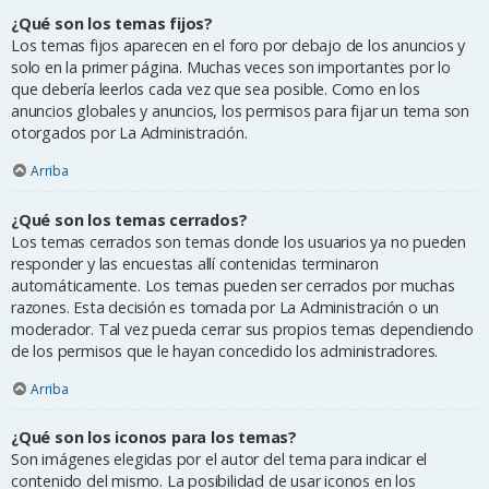
¿Qué son los temas fijos?
Los temas fijos aparecen en el foro por debajo de los anuncios y
solo en la primer página. Muchas veces son importantes por lo
que debería leerlos cada vez que sea posible. Como en los
anuncios globales y anuncios, los permisos para fijar un tema son
otorgados por La Administración.
Arriba
¿Qué son los temas cerrados?
Los temas cerrados son temas donde los usuarios ya no pueden
responder y las encuestas allí contenidas terminaron
automáticamente. Los temas pueden ser cerrados por muchas
razones. Esta decisión es tomada por La Administración o un
moderador. Tal vez pueda cerrar sus propios temas dependiendo
de los permisos que le hayan concedido los administradores.
Arriba
¿Qué son los iconos para los temas?
Son imágenes elegidas por el autor del tema para indicar el
contenido del mismo. La posibilidad de usar iconos en los