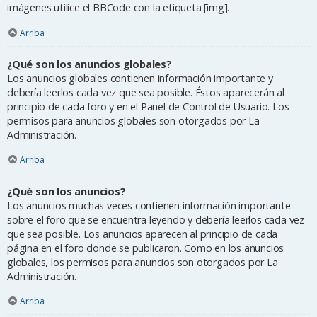
imágenes utilice el BBCode con la etiqueta [img].
Arriba
¿Qué son los anuncios globales?
Los anuncios globales contienen información importante y
debería leerlos cada vez que sea posible. Éstos aparecerán al
principio de cada foro y en el Panel de Control de Usuario. Los
permisos para anuncios globales son otorgados por La
Administración.
Arriba
¿Qué son los anuncios?
Los anuncios muchas veces contienen información importante
sobre el foro que se encuentra leyendo y debería leerlos cada vez
que sea posible. Los anuncios aparecen al principio de cada
página en el foro donde se publicaron. Como en los anuncios
globales, los permisos para anuncios son otorgados por La
Administración.
Arriba