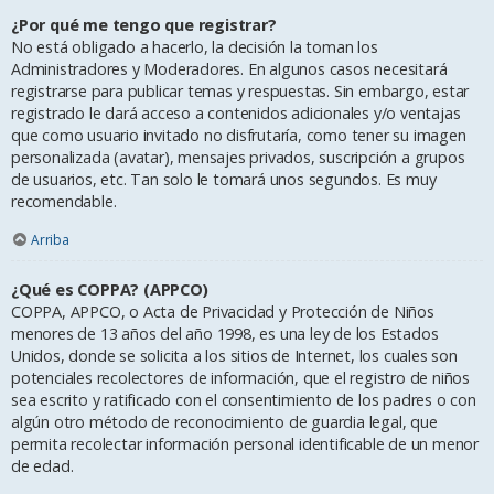
¿Por qué me tengo que registrar?
No está obligado a hacerlo, la decisión la toman los
Administradores y Moderadores. En algunos casos necesitará
registrarse para publicar temas y respuestas. Sin embargo, estar
registrado le dará acceso a contenidos adicionales y/o ventajas
que como usuario invitado no disfrutaría, como tener su imagen
personalizada (avatar), mensajes privados, suscripción a grupos
de usuarios, etc. Tan solo le tomará unos segundos. Es muy
recomendable.
Arriba
¿Qué es COPPA? (APPCO)
COPPA, APPCO, o Acta de Privacidad y Protección de Niños
menores de 13 años del año 1998, es una ley de los Estados
Unidos, donde se solicita a los sitios de Internet, los cuales son
potenciales recolectores de información, que el registro de niños
sea escrito y ratificado con el consentimiento de los padres o con
algún otro método de reconocimiento de guardia legal, que
permita recolectar información personal identificable de un menor
de edad.