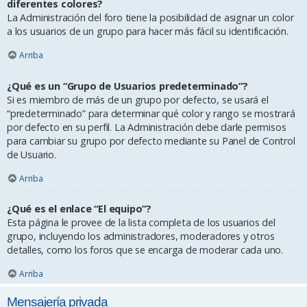
diferentes colores?
La Administración del foro tiene la posibilidad de asignar un color
a los usuarios de un grupo para hacer más fácil su identificación.
Arriba
¿Qué es un “Grupo de Usuarios predeterminado”?
Si es miembro de más de un grupo por defecto, se usará el
“predeterminado” para determinar qué color y rango se mostrará
por defecto en su perfil. La Administración debe darle permisos
para cambiar su grupo por defecto mediante su Panel de Control
de Usuario.
Arriba
¿Qué es el enlace “El equipo”?
Esta página le provee de la lista completa de los usuarios del
grupo, incluyendo los administradores, moderadores y otros
detalles, como los foros que se encarga de moderar cada uno.
Arriba
Mensajería privada