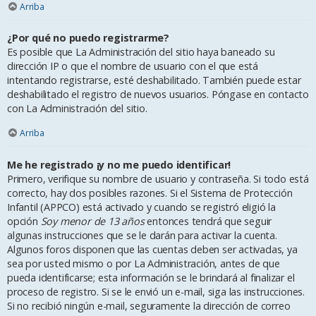
Arriba
¿Por qué no puedo registrarme?
Es posible que La Administración del sitio haya baneado su
dirección IP o que el nombre de usuario con el que está
intentando registrarse, esté deshabilitado. También puede estar
deshabilitado el registro de nuevos usuarios. Póngase en contacto
con La Administración del sitio.
Arriba
Me he registrado ¡y no me puedo identificar!
Primero, verifique su nombre de usuario y contraseña. Si todo está
correcto, hay dos posibles razones. Si el Sistema de Protección
Infantil (APPCO) está activado y cuando se registró eligió la
opción
Soy menor de 13 años
entonces tendrá que seguir
algunas instrucciones que se le darán para activar la cuenta.
Algunos foros disponen que las cuentas deben ser activadas, ya
sea por usted mismo o por La Administración, antes de que
pueda identificarse; esta información se le brindará al finalizar el
proceso de registro. Si se le envió un e-mail, siga las instrucciones.
Si no recibió ningún e-mail, seguramente la dirección de correo