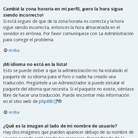
Cambié la zona horaria en mi perfil, ¡pero la hora sigue
siendo incorrecto!
Si está seguro de que de la zona horaria es correcta y la hora
sigue siendo incorrecta, entonces la hora almacenada en el
servidor es errónea. Por favor comuníquese con La Administración
para corregir el problema.
Arriba
¡Mi idioma no está en la lista!
Esto se puede deber a que la administración no ha instalado el
paquete de su idioma para el foro o nadie ha creado una
traducción. Pregúntele a un Administrador si puede instalar el
paquete del idioma que necesita. Si el paquete no existe, siéntase
libre de hacer una traducción. Puede encontrar más información
en el sitio web de
phpBB
®
Arriba
¿Qué es la imagen al lado de mi nombre de usuario?
Hay dos imágenes que pueden aparecer debajo de su nombre de