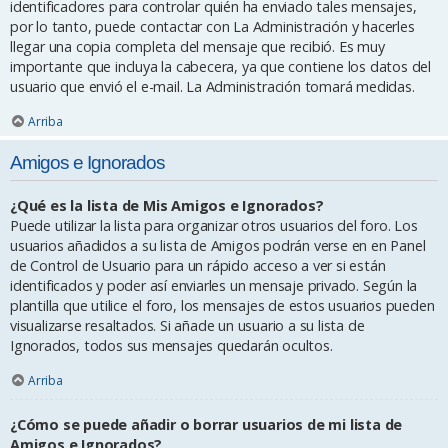
identificadores para controlar quién ha enviado tales mensajes,
por lo tanto, puede contactar con La Administración y hacerles
llegar una copia completa del mensaje que recibió. Es muy
importante que incluya la cabecera, ya que contiene los datos del
usuario que envió el e-mail. La Administración tomará medidas.
Arriba
Amigos e Ignorados
¿Qué es la lista de Mis Amigos e Ignorados?
Puede utilizar la lista para organizar otros usuarios del foro. Los
usuarios añadidos a su lista de Amigos podrán verse en en Panel
de Control de Usuario para un rápido acceso a ver si están
identificados y poder así enviarles un mensaje privado. Según la
plantilla que utilice el foro, los mensajes de estos usuarios pueden
visualizarse resaltados. Si añade un usuario a su lista de
Ignorados, todos sus mensajes quedarán ocultos.
Arriba
¿Cómo se puede añadir o borrar usuarios de mi lista de
Amigos e Ignorados?