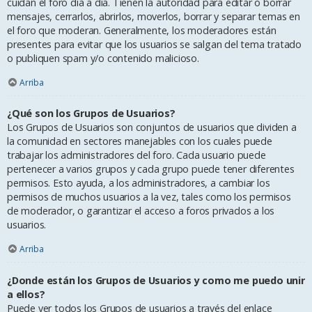
cuidan el foro día a día. Tienen la autoridad para editar o borrar
mensajes, cerrarlos, abrirlos, moverlos, borrar y separar temas en
el foro que moderan. Generalmente, los moderadores están
presentes para evitar que los usuarios se salgan del tema tratado
o publiquen spam y/o contenido malicioso.
Arriba
¿Qué son los Grupos de Usuarios?
Los Grupos de Usuarios son conjuntos de usuarios que dividen a
la comunidad en sectores manejables con los cuales puede
trabajar los administradores del foro. Cada usuario puede
pertenecer a varios grupos y cada grupo puede tener diferentes
permisos. Esto ayuda, a los administradores, a cambiar los
permisos de muchos usuarios a la vez, tales como los permisos
de moderador, o garantizar el acceso a foros privados a los
usuarios.
Arriba
¿Donde están los Grupos de Usuarios y como me puedo unir
a ellos?
Puede ver todos los Grupos de usuarios a través del enlace