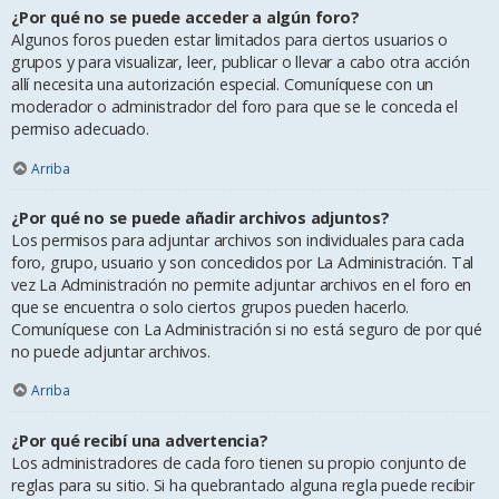
¿Por qué no se puede acceder a algún foro?
Algunos foros pueden estar limitados para ciertos usuarios o
grupos y para visualizar, leer, publicar o llevar a cabo otra acción
allí necesita una autorización especial. Comuníquese con un
moderador o administrador del foro para que se le conceda el
permiso adecuado.
Arriba
¿Por qué no se puede añadir archivos adjuntos?
Los permisos para adjuntar archivos son individuales para cada
foro, grupo, usuario y son concedidos por La Administración. Tal
vez La Administración no permite adjuntar archivos en el foro en
que se encuentra o solo ciertos grupos pueden hacerlo.
Comuníquese con La Administración si no está seguro de por qué
no puede adjuntar archivos.
Arriba
¿Por qué recibí una advertencia?
Los administradores de cada foro tienen su propio conjunto de
reglas para su sitio. Si ha quebrantado alguna regla puede recibir