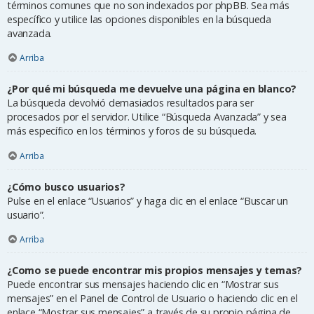
términos comunes que no son indexados por phpBB. Sea más
específico y utilice las opciones disponibles en la búsqueda
avanzada.
Arriba
¿Por qué mi búsqueda me devuelve una página en blanco?
La búsqueda devolvió demasiados resultados para ser
procesados por el servidor. Utilice “Búsqueda Avanzada” y sea
más específico en los términos y foros de su búsqueda.
Arriba
¿Cómo busco usuarios?
Pulse en el enlace “Usuarios” y haga clic en el enlace “Buscar un
usuario”.
Arriba
¿Como se puede encontrar mis propios mensajes y temas?
Puede encontrar sus mensajes haciendo clic en “Mostrar sus
mensajes” en el Panel de Control de Usuario o haciendo clic en el
enlace “Mostrar sus mensajes” a través de su propio página de