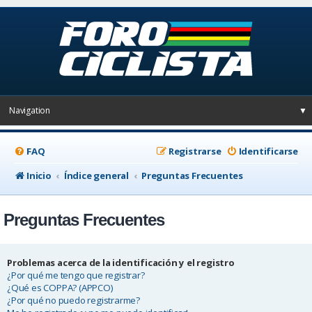
Navigation
▼
FAQ
Registrarse
Identificarse
Inicio
Índice general
Preguntas Frecuentes
Preguntas Frecuentes
Problemas acerca de la identificación y el registro
¿Por qué me tengo que registrar?
¿Qué es COPPA? (APPCO)
¿Por qué no puedo registrarme?