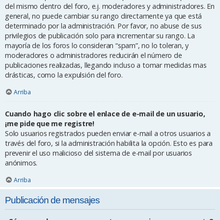
del mismo dentro del foro, e.j. moderadores y administradores. En
general, no puede cambiar su rango directamente ya que está
determinado por la administración. Por favor, no abuse de sus
privilegios de publicación solo para incrementar su rango. La
mayoría de los foros lo consideran “spam”, no lo toleran, y
moderadores o administradores reducirán el número de
publicaciones realizadas, llegando incluso a tomar medidas mas
drásticas, como la expulsión del foro.
Arriba
Cuando hago clic sobre el enlace de e-mail de un usuario,
¡me pide que me registre!
Solo usuarios registrados pueden enviar e-mail a otros usuarios a
través del foro, si la administración habilita la opción. Esto es para
prevenir el uso malicioso del sistema de e-mail por usuarios
anónimos.
Arriba
Publicación de mensajes