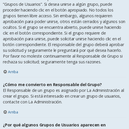
“Grupos de Usuarios”. Si desea unirse a algún grupo, puede
proceder haciendo clic en el botón apropiado. No todos los
grupos tienen libre acceso. Sin embargo, algunos requieren
aprobación para poder unirse, otros están cerrados y algunos son
ocultos. Si el grupo se encuentra abierto, puede unirse haciendo
clic en el botón correspondiente. Si el grupo requiere de
aprobación para unirse, puede solicitar unirse haciendo clic en el
botón correspondiente. El responsable del grupo deberá aprobar
su solicitud y seguramente le preguntará por qué desea hacerlo.
Por favor no moleste continuamente al Responsable de Grupo si
rechaza su solicitud; seguramente tenga sus razones.
Arriba
¿Cómo me convierto en Responsable del Grupo?
El Responsable de un grupo es asignado por La Administración al
crear el grupo. Si está interesado en crear un grupo de usuarios,
contacte con La Administración.
Arriba
¿Por qué algunos Grupos de Usuarios aparecen en