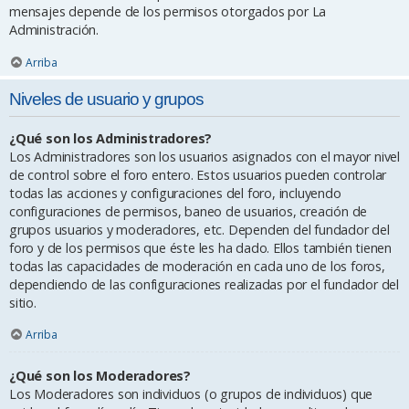
mensajes depende de los permisos otorgados por La
Administración.
Arriba
Niveles de usuario y grupos
¿Qué son los Administradores?
Los Administradores son los usuarios asignados con el mayor nivel
de control sobre el foro entero. Estos usuarios pueden controlar
todas las acciones y configuraciones del foro, incluyendo
configuraciones de permisos, baneo de usuarios, creación de
grupos usuarios y moderadores, etc. Dependen del fundador del
foro y de los permisos que éste les ha dado. Ellos también tienen
todas las capacidades de moderación en cada uno de los foros,
dependiendo de las configuraciones realizadas por el fundador del
sitio.
Arriba
¿Qué son los Moderadores?
Los Moderadores son individuos (o grupos de individuos) que