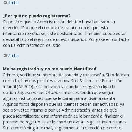
Arriba
¿Por qué no puedo registrarme?
Es posible que La Administración del sitio haya baneado su
dirección IP o que el nombre de usuario con el que está
intentando registrarse, esté deshabilitado. También puede estar
deshabilitado el registro de nuevos usuarios. Póngase en contacto
con La Administración del sitio.
Arriba
Me he registrado ¡y no me puedo identificar!
Primero, verifique su nombre de usuario y contraseña. Si todo está
correcto, hay dos posibles razones. Si el Sistema de Protección
Infantil (APPCO) está activado y cuando se registró eligió la
opción
Soy menor de 13 años
entonces tendrá que seguir
algunas instrucciones que se le darán para activar la cuenta.
Algunos foros disponen que las cuentas deben ser activadas, ya
sea por usted mismo o por La Administración, antes de que
pueda identificarse; esta información se le brindará al finalizar el
proceso de registro. Si se le envió un e-mail, siga las instrucciones.
Si no recibió ningún e-mail, seguramente la dirección de correo