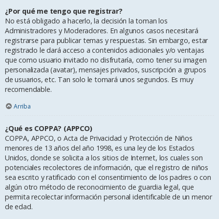
¿Por qué me tengo que registrar?
No está obligado a hacerlo, la decisión la toman los
Administradores y Moderadores. En algunos casos necesitará
registrarse para publicar temas y respuestas. Sin embargo, estar
registrado le dará acceso a contenidos adicionales y/o ventajas
que como usuario invitado no disfrutaría, como tener su imagen
personalizada (avatar), mensajes privados, suscripción a grupos
de usuarios, etc. Tan solo le tomará unos segundos. Es muy
recomendable.
Arriba
¿Qué es COPPA? (APPCO)
COPPA, APPCO, o Acta de Privacidad y Protección de Niños
menores de 13 años del año 1998, es una ley de los Estados
Unidos, donde se solicita a los sitios de Internet, los cuales son
potenciales recolectores de información, que el registro de niños
sea escrito y ratificado con el consentimiento de los padres o con
algún otro método de reconocimiento de guardia legal, que
permita recolectar información personal identificable de un menor
de edad.