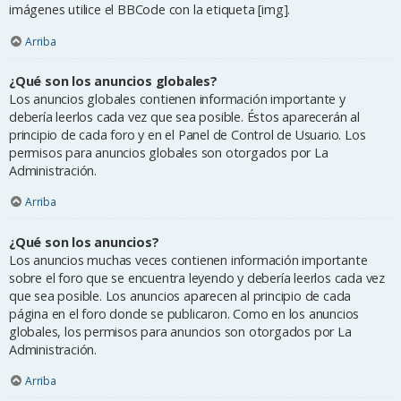
imágenes utilice el BBCode con la etiqueta [img].
Arriba
¿Qué son los anuncios globales?
Los anuncios globales contienen información importante y
debería leerlos cada vez que sea posible. Éstos aparecerán al
principio de cada foro y en el Panel de Control de Usuario. Los
permisos para anuncios globales son otorgados por La
Administración.
Arriba
¿Qué son los anuncios?
Los anuncios muchas veces contienen información importante
sobre el foro que se encuentra leyendo y debería leerlos cada vez
que sea posible. Los anuncios aparecen al principio de cada
página en el foro donde se publicaron. Como en los anuncios
globales, los permisos para anuncios son otorgados por La
Administración.
Arriba