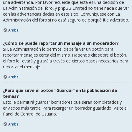
una advertencia. Por favor recuerde que esta es una decisión de
La Administración del foro, y phpBB Limited no tiene nada que ver
con las advertencias dadas en este sitio. Comuníquese con La
Administración del foro si no está seguro de porqué fue advertido.
Arriba
¿Cómo se puede reportar un mensaje a un moderador?
Si La Administración lo permite, debería ver un botón para
reportar mensajes cerca del mismo. Haciendo clic sobre el botón,
el foro le llevará y guiará a través de ciertos pasos necesarios para
reportar el mensaje.
Arriba
¿Para qué sirve el botón “Guardar” en la publicación de
temas?
Esto le permitirá guardar borradores que serán completados y
enviados más tarde. Para recargar un borrador guardado, visite el
Panel de Control de Usuario.
Arriba