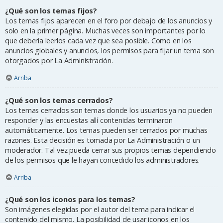
¿Qué son los temas fijos?
Los temas fijos aparecen en el foro por debajo de los anuncios y
solo en la primer página. Muchas veces son importantes por lo
que debería leerlos cada vez que sea posible. Como en los
anuncios globales y anuncios, los permisos para fijar un tema son
otorgados por La Administración.
Arriba
¿Qué son los temas cerrados?
Los temas cerrados son temas donde los usuarios ya no pueden
responder y las encuestas allí contenidas terminaron
automáticamente. Los temas pueden ser cerrados por muchas
razones. Esta decisión es tomada por La Administración o un
moderador. Tal vez pueda cerrar sus propios temas dependiendo
de los permisos que le hayan concedido los administradores.
Arriba
¿Qué son los iconos para los temas?
Son imágenes elegidas por el autor del tema para indicar el
contenido del mismo. La posibilidad de usar iconos en los