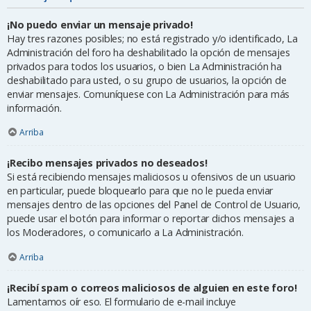
¡No puedo enviar un mensaje privado!
Hay tres razones posibles; no está registrado y/o identificado, La
Administración del foro ha deshabilitado la opción de mensajes
privados para todos los usuarios, o bien La Administración ha
deshabilitado para usted, o su grupo de usuarios, la opción de
enviar mensajes. Comuníquese con La Administración para más
información.
Arriba
¡Recibo mensajes privados no deseados!
Si está recibiendo mensajes maliciosos u ofensivos de un usuario
en particular, puede bloquearlo para que no le pueda enviar
mensajes dentro de las opciones del Panel de Control de Usuario,
puede usar el botón para informar o reportar dichos mensajes a
los Moderadores, o comunicarlo a La Administración.
Arriba
¡Recibí spam o correos maliciosos de alguien en este foro!
Lamentamos oír eso. El formulario de e-mail incluye