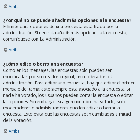
Arriba
¿Por qué no se puede añadir más opciones a la encuesta?
El límite para opciones de una encuesta está fijado por la
administración. Si necesita añadir más opciones a la encuesta,
comuníquese con La Administración.
Arriba
¿Cómo edito o borro una encuesta?
Como en los mensajes, las encuestas solo pueden ser
modificadas por su creador original, un moderador o la
administración. Para editar una encuesta, hay que editar el primer
mensaje del tema; este siempre esta asociado a la encuesta. Si
nadie ha votado, los usuarios pueden borrar la encuesta o editar
las opciones. Sin embargo, si algún miembro ha votado, solo
moderadores o administradores pueden editar o borrar la
encuesta. Esto evita que las encuestas sean cambiadas a mitad
de la votación.
Arriba