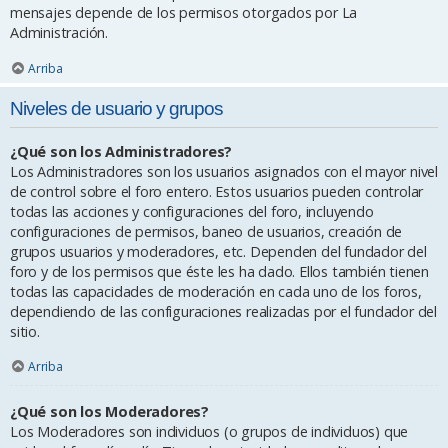
mensajes depende de los permisos otorgados por La
Administración.
Arriba
Niveles de usuario y grupos
¿Qué son los Administradores?
Los Administradores son los usuarios asignados con el mayor nivel
de control sobre el foro entero. Estos usuarios pueden controlar
todas las acciones y configuraciones del foro, incluyendo
configuraciones de permisos, baneo de usuarios, creación de
grupos usuarios y moderadores, etc. Dependen del fundador del
foro y de los permisos que éste les ha dado. Ellos también tienen
todas las capacidades de moderación en cada uno de los foros,
dependiendo de las configuraciones realizadas por el fundador del
sitio.
Arriba
¿Qué son los Moderadores?
Los Moderadores son individuos (o grupos de individuos) que