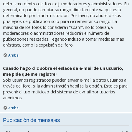
del mismo dentro del foro, e.j. moderadores y administradores. En
general, no puede cambiar su rango directamente ya que está
determinado por la administración. Por favor, no abuse de sus
privilegios de publicación solo para incrementar su rango. La
mayoría de los foros lo consideran “spam”, no lo toleran, y
moderadores o administradores reducirán el número de
publicaciones realizadas, llegando incluso a tomar medidas mas
drásticas, como la expulsión del foro.
Arriba
Cuando hago clic sobre el enlace de e-mail de un usuario,
¡me pide que me registre!
Solo usuarios registrados pueden enviar e-mail a otros usuarios a
través del foro, si la administración habilita la opción. Esto es para
prevenir el uso malicioso del sistema de e-mail por usuarios
anónimos.
Arriba
Publicación de mensajes