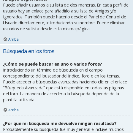
Puede añadir usuarios a su lista de dos maneras. En cada perfil de
usuario hay un enlace para añadirlo a su lista de Amigos y/o
Ignorados. También puede hacerlo desde el Panel de Control de
Usuario directamente, introduciendo su nombre. Puede eliminar
usuarios de su lista desde esta misma página.
Arriba
Búsqueda en los foros
¿Cómo se puede buscar en uno o varios foros?
Introduciendo un término de búsqueda en el campo
correspondiente del buscador del índice, foro o en los temas.
Puede acceder a búsquedas avanzadas haciendo clic en el enlace
“Búsqueda Avanzada” que está disponible en todas las páginas
del foro. La manera de acceder a la búsqueda depende de la
plantilla utilizada.
Arriba
¿Por qué mi búsqueda me devuelve ningún resultado?
Probablemente su búsqueda fue muy general e incluye muchos