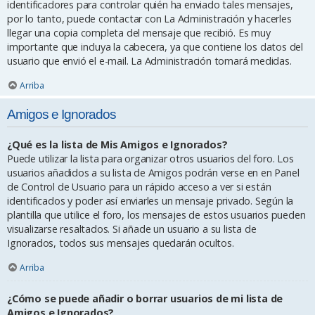
identificadores para controlar quién ha enviado tales mensajes,
por lo tanto, puede contactar con La Administración y hacerles
llegar una copia completa del mensaje que recibió. Es muy
importante que incluya la cabecera, ya que contiene los datos del
usuario que envió el e-mail. La Administración tomará medidas.
Arriba
Amigos e Ignorados
¿Qué es la lista de Mis Amigos e Ignorados?
Puede utilizar la lista para organizar otros usuarios del foro. Los
usuarios añadidos a su lista de Amigos podrán verse en en Panel
de Control de Usuario para un rápido acceso a ver si están
identificados y poder así enviarles un mensaje privado. Según la
plantilla que utilice el foro, los mensajes de estos usuarios pueden
visualizarse resaltados. Si añade un usuario a su lista de
Ignorados, todos sus mensajes quedarán ocultos.
Arriba
¿Cómo se puede añadir o borrar usuarios de mi lista de
Amigos e Ignorados?