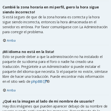
Cambié la zona horaria en mi perfil, ¡pero la hora sigue
siendo incorrecto!
Si está seguro de que de la zona horaria es correcta y la hora
sigue siendo incorrecta, entonces la hora almacenada en el
servidor es errónea. Por favor comuníquese con La Administración
para corregir el problema.
Arriba
¡Mi idioma no está en la lista!
Esto se puede deber a que la administración no ha instalado el
paquete de su idioma para el foro o nadie ha creado una
traducción. Pregúntele a un Administrador si puede instalar el
paquete del idioma que necesita. Si el paquete no existe, siéntase
libre de hacer una traducción. Puede encontrar más información
en el sitio web de
phpBB
®
Arriba
¿Qué es la imagen al lado de mi nombre de usuario?
Hay dos imágenes que pueden aparecer debajo de su nombre de