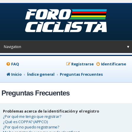
Navigation
▼
FAQ
Registrarse
Identificarse
Inicio
Índice general
Preguntas Frecuentes
Preguntas Frecuentes
Problemas acerca de la identificación y el registro
¿Por qué me tengo que registrar?
¿Qué es COPPA? (APPCO)
¿Por qué no puedo registrarme?