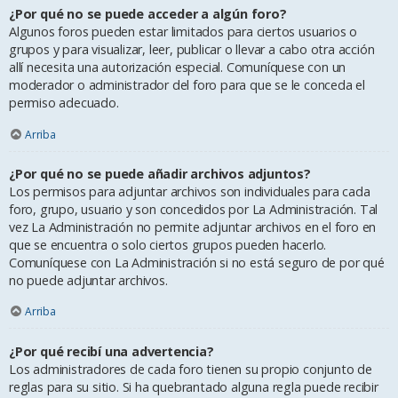
¿Por qué no se puede acceder a algún foro?
Algunos foros pueden estar limitados para ciertos usuarios o
grupos y para visualizar, leer, publicar o llevar a cabo otra acción
allí necesita una autorización especial. Comuníquese con un
moderador o administrador del foro para que se le conceda el
permiso adecuado.
Arriba
¿Por qué no se puede añadir archivos adjuntos?
Los permisos para adjuntar archivos son individuales para cada
foro, grupo, usuario y son concedidos por La Administración. Tal
vez La Administración no permite adjuntar archivos en el foro en
que se encuentra o solo ciertos grupos pueden hacerlo.
Comuníquese con La Administración si no está seguro de por qué
no puede adjuntar archivos.
Arriba
¿Por qué recibí una advertencia?
Los administradores de cada foro tienen su propio conjunto de
reglas para su sitio. Si ha quebrantado alguna regla puede recibir