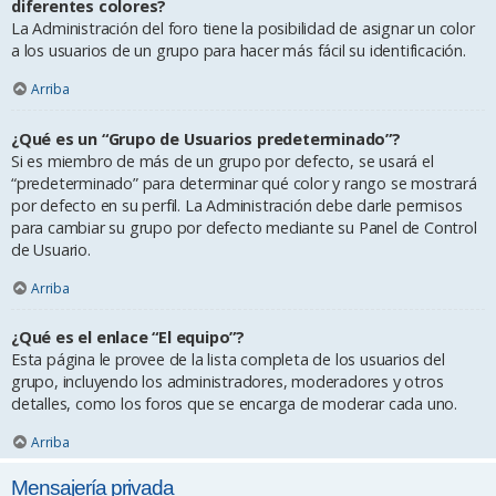
diferentes colores?
La Administración del foro tiene la posibilidad de asignar un color
a los usuarios de un grupo para hacer más fácil su identificación.
Arriba
¿Qué es un “Grupo de Usuarios predeterminado”?
Si es miembro de más de un grupo por defecto, se usará el
“predeterminado” para determinar qué color y rango se mostrará
por defecto en su perfil. La Administración debe darle permisos
para cambiar su grupo por defecto mediante su Panel de Control
de Usuario.
Arriba
¿Qué es el enlace “El equipo”?
Esta página le provee de la lista completa de los usuarios del
grupo, incluyendo los administradores, moderadores y otros
detalles, como los foros que se encarga de moderar cada uno.
Arriba
Mensajería privada