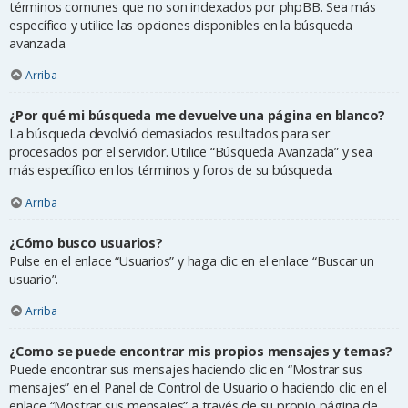
términos comunes que no son indexados por phpBB. Sea más
específico y utilice las opciones disponibles en la búsqueda
avanzada.
Arriba
¿Por qué mi búsqueda me devuelve una página en blanco?
La búsqueda devolvió demasiados resultados para ser
procesados por el servidor. Utilice “Búsqueda Avanzada” y sea
más específico en los términos y foros de su búsqueda.
Arriba
¿Cómo busco usuarios?
Pulse en el enlace “Usuarios” y haga clic en el enlace “Buscar un
usuario”.
Arriba
¿Como se puede encontrar mis propios mensajes y temas?
Puede encontrar sus mensajes haciendo clic en “Mostrar sus
mensajes” en el Panel de Control de Usuario o haciendo clic en el
enlace “Mostrar sus mensajes” a través de su propio página de