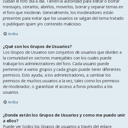
cuidan el foro día a día. Tienen la autoridad para editar o borrar
mensajes, cerrarlos, abrirlos, moverlos, borrar y separar temas en
el foro que moderan. Generalmente, los moderadores están
presentes para evitar que los usuarios se salgan del tema tratado
o publiquen spam y/o contenido malicioso.
Arriba
¿Qué son los Grupos de Usuarios?
Los Grupos de Usuarios son conjuntos de usuarios que dividen a
la comunidad en sectores manejables con los cuales puede
trabajar los administradores del foro. Cada usuario puede
pertenecer a varios grupos y cada grupo puede tener diferentes
permisos. Esto ayuda, a los administradores, a cambiar los
permisos de muchos usuarios a la vez, tales como los permisos
de moderador, o garantizar el acceso a foros privados a los
usuarios.
Arriba
¿Donde están los Grupos de Usuarios y como me puedo unir
a ellos?
Puede ver todos los Grupos de usuarios a través del enlace