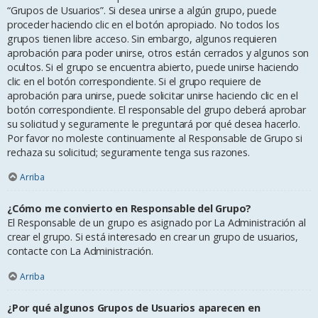
“Grupos de Usuarios”. Si desea unirse a algún grupo, puede
proceder haciendo clic en el botón apropiado. No todos los
grupos tienen libre acceso. Sin embargo, algunos requieren
aprobación para poder unirse, otros están cerrados y algunos son
ocultos. Si el grupo se encuentra abierto, puede unirse haciendo
clic en el botón correspondiente. Si el grupo requiere de
aprobación para unirse, puede solicitar unirse haciendo clic en el
botón correspondiente. El responsable del grupo deberá aprobar
su solicitud y seguramente le preguntará por qué desea hacerlo.
Por favor no moleste continuamente al Responsable de Grupo si
rechaza su solicitud; seguramente tenga sus razones.
Arriba
¿Cómo me convierto en Responsable del Grupo?
El Responsable de un grupo es asignado por La Administración al
crear el grupo. Si está interesado en crear un grupo de usuarios,
contacte con La Administración.
Arriba
¿Por qué algunos Grupos de Usuarios aparecen en