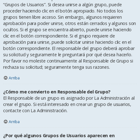
“Grupos de Usuarios”. Si desea unirse a algún grupo, puede
proceder haciendo clic en el botón apropiado. No todos los
grupos tienen libre acceso. Sin embargo, algunos requieren
aprobación para poder unirse, otros están cerrados y algunos son
ocultos. Si el grupo se encuentra abierto, puede unirse haciendo
clic en el botón correspondiente. Si el grupo requiere de
aprobación para unirse, puede solicitar unirse haciendo clic en el
botón correspondiente. El responsable del grupo deberá aprobar
su solicitud y seguramente le preguntará por qué desea hacerlo.
Por favor no moleste continuamente al Responsable de Grupo si
rechaza su solicitud; seguramente tenga sus razones.
Arriba
¿Cómo me convierto en Responsable del Grupo?
El Responsable de un grupo es asignado por La Administración al
crear el grupo. Si está interesado en crear un grupo de usuarios,
contacte con La Administración.
Arriba
¿Por qué algunos Grupos de Usuarios aparecen en