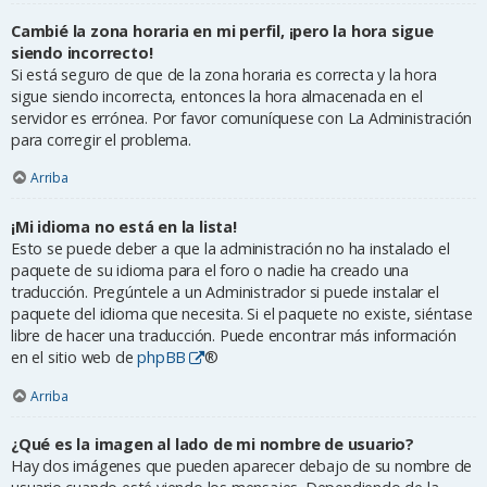
Cambié la zona horaria en mi perfil, ¡pero la hora sigue
siendo incorrecto!
Si está seguro de que de la zona horaria es correcta y la hora
sigue siendo incorrecta, entonces la hora almacenada en el
servidor es errónea. Por favor comuníquese con La Administración
para corregir el problema.
Arriba
¡Mi idioma no está en la lista!
Esto se puede deber a que la administración no ha instalado el
paquete de su idioma para el foro o nadie ha creado una
traducción. Pregúntele a un Administrador si puede instalar el
paquete del idioma que necesita. Si el paquete no existe, siéntase
libre de hacer una traducción. Puede encontrar más información
en el sitio web de
phpBB
®
Arriba
¿Qué es la imagen al lado de mi nombre de usuario?
Hay dos imágenes que pueden aparecer debajo de su nombre de