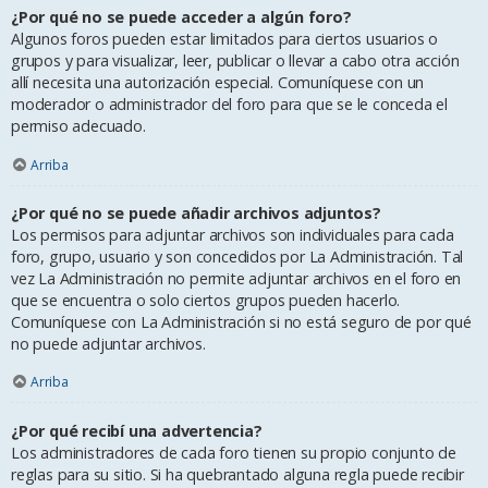
¿Por qué no se puede acceder a algún foro?
Algunos foros pueden estar limitados para ciertos usuarios o
grupos y para visualizar, leer, publicar o llevar a cabo otra acción
allí necesita una autorización especial. Comuníquese con un
moderador o administrador del foro para que se le conceda el
permiso adecuado.
Arriba
¿Por qué no se puede añadir archivos adjuntos?
Los permisos para adjuntar archivos son individuales para cada
foro, grupo, usuario y son concedidos por La Administración. Tal
vez La Administración no permite adjuntar archivos en el foro en
que se encuentra o solo ciertos grupos pueden hacerlo.
Comuníquese con La Administración si no está seguro de por qué
no puede adjuntar archivos.
Arriba
¿Por qué recibí una advertencia?
Los administradores de cada foro tienen su propio conjunto de
reglas para su sitio. Si ha quebrantado alguna regla puede recibir