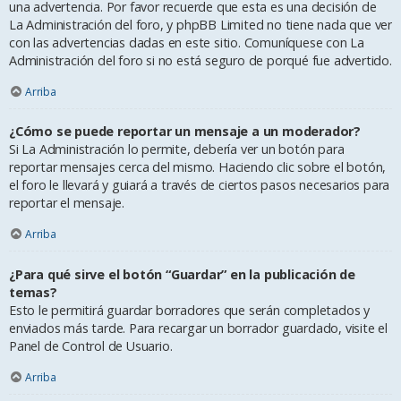
una advertencia. Por favor recuerde que esta es una decisión de
La Administración del foro, y phpBB Limited no tiene nada que ver
con las advertencias dadas en este sitio. Comuníquese con La
Administración del foro si no está seguro de porqué fue advertido.
Arriba
¿Cómo se puede reportar un mensaje a un moderador?
Si La Administración lo permite, debería ver un botón para
reportar mensajes cerca del mismo. Haciendo clic sobre el botón,
el foro le llevará y guiará a través de ciertos pasos necesarios para
reportar el mensaje.
Arriba
¿Para qué sirve el botón “Guardar” en la publicación de
temas?
Esto le permitirá guardar borradores que serán completados y
enviados más tarde. Para recargar un borrador guardado, visite el
Panel de Control de Usuario.
Arriba