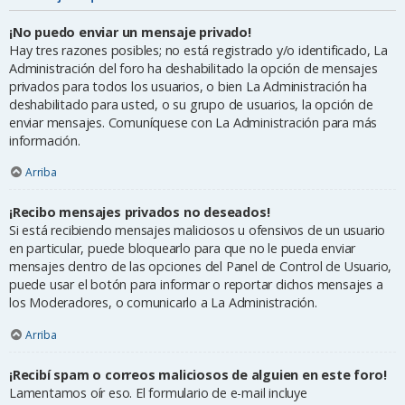
¡No puedo enviar un mensaje privado!
Hay tres razones posibles; no está registrado y/o identificado, La
Administración del foro ha deshabilitado la opción de mensajes
privados para todos los usuarios, o bien La Administración ha
deshabilitado para usted, o su grupo de usuarios, la opción de
enviar mensajes. Comuníquese con La Administración para más
información.
Arriba
¡Recibo mensajes privados no deseados!
Si está recibiendo mensajes maliciosos u ofensivos de un usuario
en particular, puede bloquearlo para que no le pueda enviar
mensajes dentro de las opciones del Panel de Control de Usuario,
puede usar el botón para informar o reportar dichos mensajes a
los Moderadores, o comunicarlo a La Administración.
Arriba
¡Recibí spam o correos maliciosos de alguien en este foro!
Lamentamos oír eso. El formulario de e-mail incluye