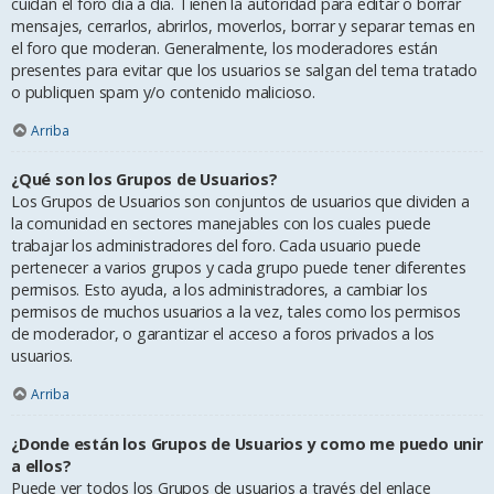
cuidan el foro día a día. Tienen la autoridad para editar o borrar
mensajes, cerrarlos, abrirlos, moverlos, borrar y separar temas en
el foro que moderan. Generalmente, los moderadores están
presentes para evitar que los usuarios se salgan del tema tratado
o publiquen spam y/o contenido malicioso.
Arriba
¿Qué son los Grupos de Usuarios?
Los Grupos de Usuarios son conjuntos de usuarios que dividen a
la comunidad en sectores manejables con los cuales puede
trabajar los administradores del foro. Cada usuario puede
pertenecer a varios grupos y cada grupo puede tener diferentes
permisos. Esto ayuda, a los administradores, a cambiar los
permisos de muchos usuarios a la vez, tales como los permisos
de moderador, o garantizar el acceso a foros privados a los
usuarios.
Arriba
¿Donde están los Grupos de Usuarios y como me puedo unir
a ellos?
Puede ver todos los Grupos de usuarios a través del enlace