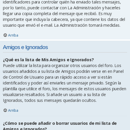
identificadores para controlar quién ha enviado tales mensajes,
por lo tanto, puede contactar con La Administración y hacerles
llegar una copia completa del mensaje que recibió. Es muy
importante que incluya la cabecera, ya que contiene los datos del
usuario que envió el e-mail. La Administración tomará medidas.
Arriba
Amigos e Ignorados
¿Qué es la lista de Mis Amigos e Ignorados?
Puede utilizar la lista para organizar otros usuarios del foro. Los
usuarios añadidos a su lista de Amigos podrán verse en en Panel
de Control de Usuario para un rápido acceso a ver si están
identificados y poder así enviarles un mensaje privado. Según la
plantilla que utilice el foro, los mensajes de estos usuarios pueden
visualizarse resaltados. Si añade un usuario a su lista de
Ignorados, todos sus mensajes quedarán ocultos.
Arriba
¿Cómo se puede añadir o borrar usuarios de mi lista de
Amigos e Ignorados?