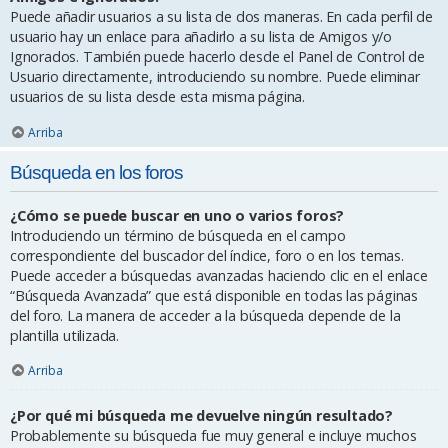
Puede añadir usuarios a su lista de dos maneras. En cada perfil de
usuario hay un enlace para añadirlo a su lista de Amigos y/o
Ignorados. También puede hacerlo desde el Panel de Control de
Usuario directamente, introduciendo su nombre. Puede eliminar
usuarios de su lista desde esta misma página.
Arriba
Búsqueda en los foros
¿Cómo se puede buscar en uno o varios foros?
Introduciendo un término de búsqueda en el campo
correspondiente del buscador del índice, foro o en los temas.
Puede acceder a búsquedas avanzadas haciendo clic en el enlace
“Búsqueda Avanzada” que está disponible en todas las páginas
del foro. La manera de acceder a la búsqueda depende de la
plantilla utilizada.
Arriba
¿Por qué mi búsqueda me devuelve ningún resultado?
Probablemente su búsqueda fue muy general e incluye muchos