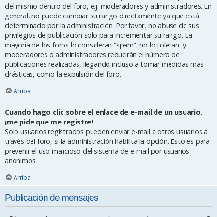
del mismo dentro del foro, e.j. moderadores y administradores. En
general, no puede cambiar su rango directamente ya que está
determinado por la administración. Por favor, no abuse de sus
privilegios de publicación solo para incrementar su rango. La
mayoría de los foros lo consideran “spam”, no lo toleran, y
moderadores o administradores reducirán el número de
publicaciones realizadas, llegando incluso a tomar medidas mas
drásticas, como la expulsión del foro.
Arriba
Cuando hago clic sobre el enlace de e-mail de un usuario,
¡me pide que me registre!
Solo usuarios registrados pueden enviar e-mail a otros usuarios a
través del foro, si la administración habilita la opción. Esto es para
prevenir el uso malicioso del sistema de e-mail por usuarios
anónimos.
Arriba
Publicación de mensajes