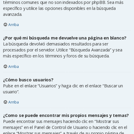
términos comunes que no son indexados por phpBB. Sea más
específico y utilice las opciones disponibles en la búsqueda
avanzada.
Arriba
¿Por qué mi búsqueda me devuelve una página en blanco?
La búsqueda devolvió demasiados resultados para ser
procesados por el servidor. Utilice “Búsqueda Avanzada” y sea
más específico en los términos y foros de su búsqueda.
Arriba
¿Cómo busco usuarios?
Pulse en el enlace “Usuarios” y haga clic en el enlace “Buscar un
usuario”.
Arriba
¿Como se puede encontrar mis propios mensajes y temas?
Puede encontrar sus mensajes haciendo clic en “Mostrar sus
mensajes” en el Panel de Control de Usuario o haciendo clic en el
enlace “Mostrar sus mensajes” a través de su propio página de