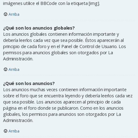
imágenes utilice el BBCode con la etiqueta [img].
Arriba
¿Qué son los anuncios globales?
Los anuncios globales contienen información importante y
debería leerlos cada vez que sea posible. Éstos aparecerán al
principio de cada foro y en el Panel de Control de Usuario. Los
permisos para anuncios globales son otorgados por La
Administración.
Arriba
¿Qué son los anuncios?
Los anuncios muchas veces contienen información importante
sobre el foro que se encuentra leyendo y debería leerlos cada vez
que sea posible. Los anuncios aparecen al principio de cada
página en el foro donde se publicaron. Como en los anuncios
globales, los permisos para anuncios son otorgados por La
Administración.
Arriba