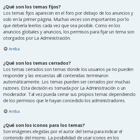
¿Qué son los temas fijos?
Los temas fijos aparecen en el foro por debajo de los anuncios y
solo en la primer página. Muchas veces son importantes por lo
que debería leerlos cada vez que sea posible. Como en los
anuncios globales y anuncios, los permisos para fijar un tema son
otorgados por La Administración.
Arriba
¿Qué son los temas cerrados?
Los temas cerrados son temas donde los usuarios ya no pueden
responder y las encuestas allí contenidas terminaron
automáticamente. Los temas pueden ser cerrados por muchas
razones. Esta decisión es tomada por La Administración o un
moderador. Tal vez pueda cerrar sus propios temas dependiendo
de los permisos que le hayan concedido los administradores.
Arriba
¿Qué son los iconos para los temas?
Son imágenes elegidas por el autor del tema para indicar el
contenido del mismo. La posibilidad de usar iconos en los