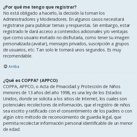
¿Por qué me tengo que registrar?
No está obligado a hacerlo, la decisión la toman los
Administradores y Moderadores. En algunos casos necesitará
registrarse para publicar temas y respuestas. Sin embargo, estar
registrado le dará acceso a contenidos adicionales y/o ventajas
que como usuario invitado no disfrutaría, como tener su imagen
personalizada (avatar), mensajes privados, suscripción a grupos
de usuarios, etc. Tan solo le tomará unos segundos. Es muy
recomendable.
Arriba
¿Qué es COPPA? (APPCO)
COPPA, APPCO, o Acta de Privacidad y Protección de Niños
menores de 13 años del año 1998, es una ley de los Estados
Unidos, donde se solicita a los sitios de Internet, los cuales son
potenciales recolectores de información, que el registro de niños
sea escrito y ratificado con el consentimiento de los padres o con
algún otro método de reconocimiento de guardia legal, que
permita recolectar información personal identificable de un menor
de edad.