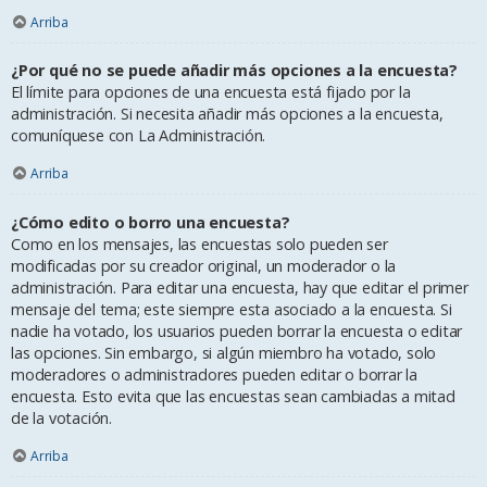
Arriba
¿Por qué no se puede añadir más opciones a la encuesta?
El límite para opciones de una encuesta está fijado por la
administración. Si necesita añadir más opciones a la encuesta,
comuníquese con La Administración.
Arriba
¿Cómo edito o borro una encuesta?
Como en los mensajes, las encuestas solo pueden ser
modificadas por su creador original, un moderador o la
administración. Para editar una encuesta, hay que editar el primer
mensaje del tema; este siempre esta asociado a la encuesta. Si
nadie ha votado, los usuarios pueden borrar la encuesta o editar
las opciones. Sin embargo, si algún miembro ha votado, solo
moderadores o administradores pueden editar o borrar la
encuesta. Esto evita que las encuestas sean cambiadas a mitad
de la votación.
Arriba