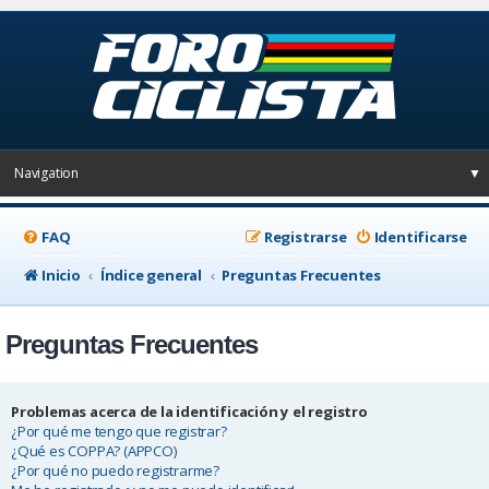
Navigation
▼
FAQ
Registrarse
Identificarse
Inicio
Índice general
Preguntas Frecuentes
Preguntas Frecuentes
Problemas acerca de la identificación y el registro
¿Por qué me tengo que registrar?
¿Qué es COPPA? (APPCO)
¿Por qué no puedo registrarme?