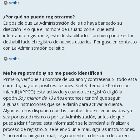
Arriba
¿Por qué no puedo registrarme?
Es posible que La Administración del sitio haya baneado su
dirección IP o que el nombre de usuario con el que está
intentando registrarse, esté deshabilitado. También puede estar
deshabilitado el registro de nuevos usuarios. Póngase en contacto
con La Administración del sitio.
Arriba
Me he registrado ¡y no me puedo identificar!
Primero, verifique su nombre de usuario y contraseña. Si todo está
correcto, hay dos posibles razones. Si el Sistema de Protección
Infantil (APPCO) está activado y cuando se registró eligió la
opción
Soy menor de 13 años
entonces tendrá que seguir
algunas instrucciones que se le darán para activar la cuenta.
Algunos foros disponen que las cuentas deben ser activadas, ya
sea por usted mismo o por La Administración, antes de que
pueda identificarse; esta información se le brindará al finalizar el
proceso de registro. Si se le envió un e-mail, siga las instrucciones.
Si no recibió ningún e-mail, seguramente la dirección de correo