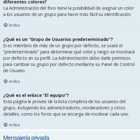
diferentes colores?
La Administración del foro tiene la posibilidad de asignar un color
a los usuarios de un grupo para hacer más fácil su identificación.
Arriba
¿Qué es un “Grupo de Usuarios predeterminado”?
Si es miembro de más de un grupo por defecto, se usará el
“predeterminado” para determinar qué color y rango se mostrará
por defecto en su perfil. La Administración debe darle permisos
para cambiar su grupo por defecto mediante su Panel de Control
de Usuario.
Arriba
¿Qué es el enlace “El equipo”?
Esta página le provee de la lista completa de los usuarios del
grupo, incluyendo los administradores, moderadores y otros
detalles, como los foros que se encarga de moderar cada uno.
Arriba
Mensajería privada