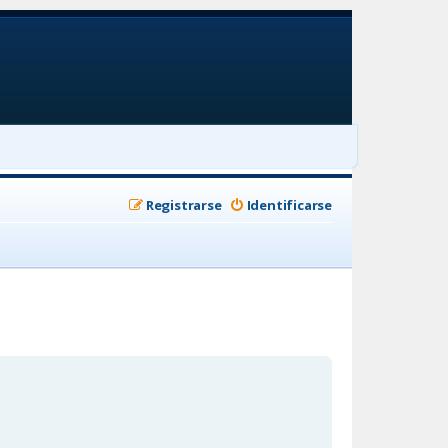
Registrarse
Identificarse