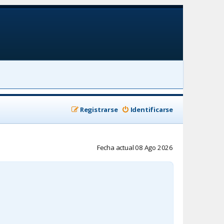
Registrarse
Identificarse
Fecha actual 08 Ago 2026