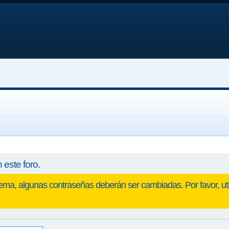
 este foro.