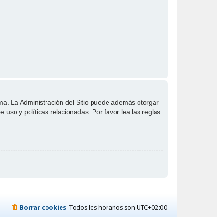
ema. La Administración del Sitio puede además otorgar
 uso y políticas relacionadas. Por favor lea las reglas
Borrar cookies
Todos los horarios son
UTC+02:00