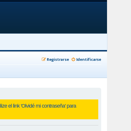
Registrarse
Identificarse