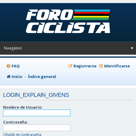
Navigation
▼
FAQ
Registrarse
Identificarse
Inicio
Índice general
LOGIN_EXPLAIN_GIVENS
Nombre de Usuario:
Contraseña:
Olvidé mi contraseña