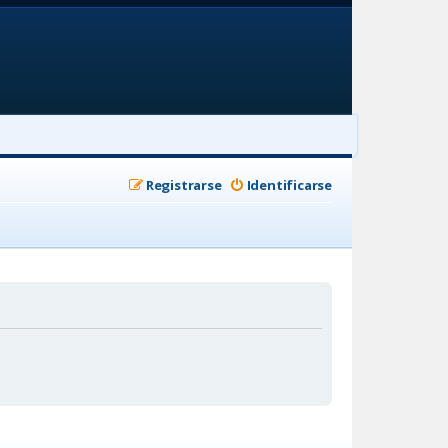
Registrarse
Identificarse