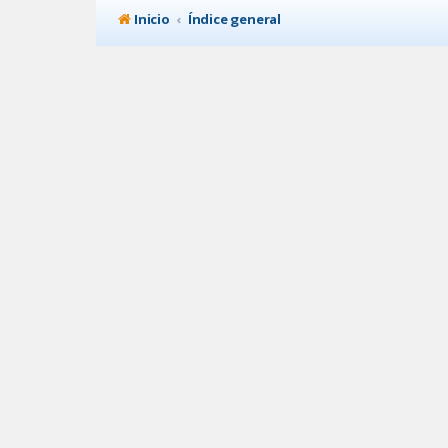
Inicio
Índice general