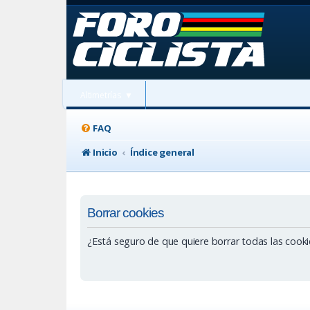
Altimetrías
▼
FAQ
Inicio
Índice general
Borrar cookies
¿Está seguro de que quiere borrar todas las cookie