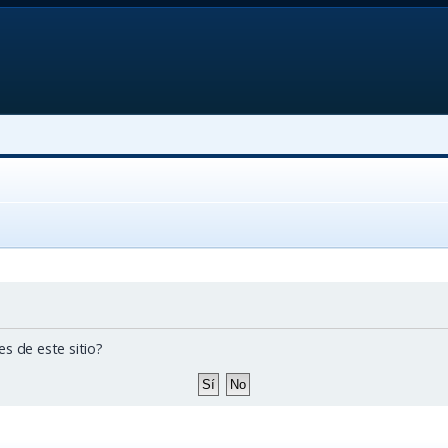
s de este sitio?