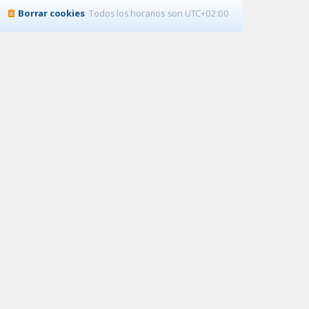
Borrar cookies
Todos los horarios son
UTC+02:00