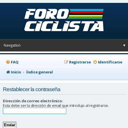
Navigation
▼
FAQ
Registrarse
Identificarse
Inicio
Índice general
Restablecer la contraseña
Dirección de correo electrónico:
Esta debe ser la dirección de email que introdujo al registrarse.