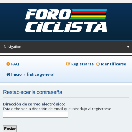
Navigation
▼
FAQ
Registrarse
Identificarse
Inicio
Índice general
Restablecer la contraseña
Dirección de correo electrónico:
Esta debe ser la dirección de email que introdujo al registrarse.