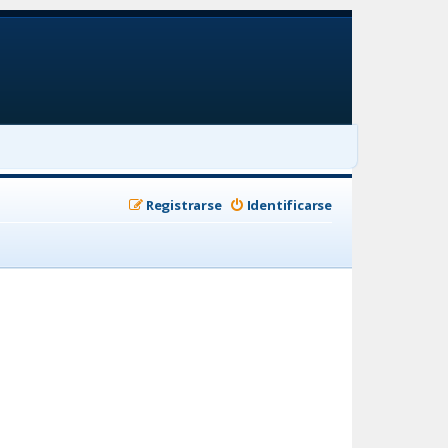
Registrarse
Identificarse