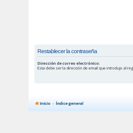
Restablecer la contraseña
Dirección de correo electrónico:
Esta debe ser la dirección de email que introdujo al reg
Inicio
Índice general