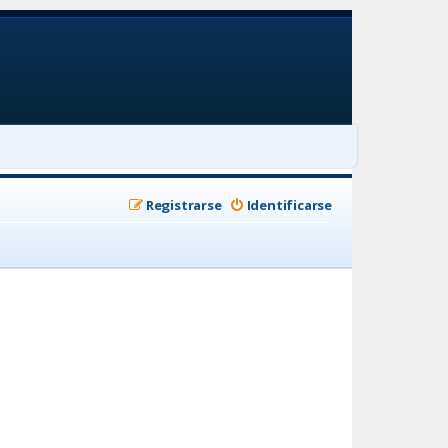
Registrarse
Identificarse