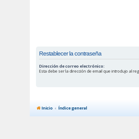
Restablecer la contraseña
Dirección de correo electrónico:
Esta debe ser la dirección de email que introdujo al reg
Inicio
Índice general