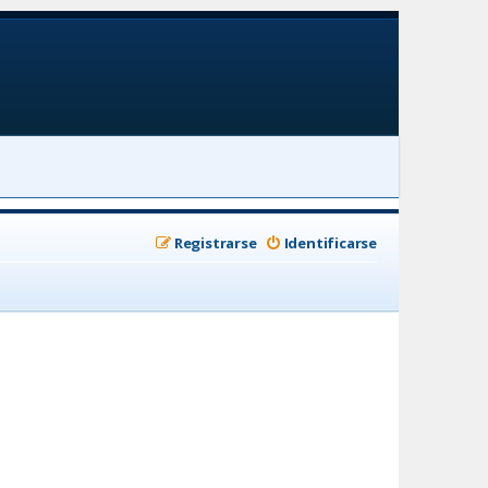
Registrarse
Identificarse