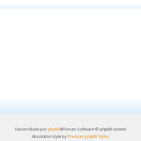
Desarrollado por
phpBB
® Forum Software © phpBB Limited
Absolution style by
Premium phpBB Styles