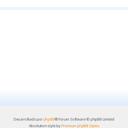
Desarrollado por
phpBB
® Forum Software © phpBB Limited
Absolution style by
Premium phpBB Styles