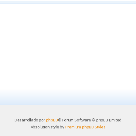
Desarrollado por
phpBB
® Forum Software © phpBB Limited
Absolution style by
Premium phpBB Styles