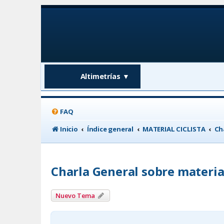
Altimetrías
▼
FAQ
Inicio
Índice general
MATERIAL CICLISTA
Ch
Charla General sobre materia
Nuevo Tema