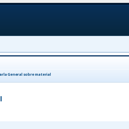
arla General sobre material
l