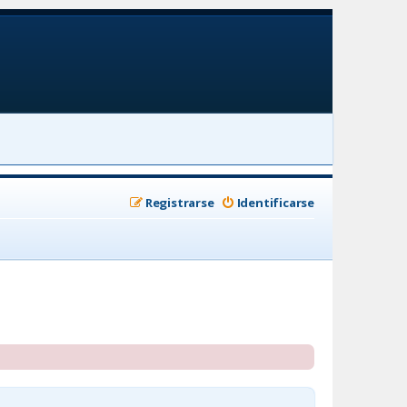
Registrarse
Identificarse