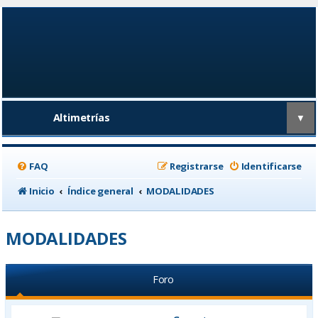
Altimetrías
▼
FAQ
Registrarse
Identificarse
Inicio
Índice general
MODALIDADES
MODALIDADES
Foro