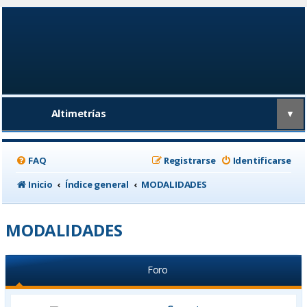
Altimetrías
▼
FAQ
Registrarse
Identificarse
Inicio
Índice general
MODALIDADES
MODALIDADES
Foro