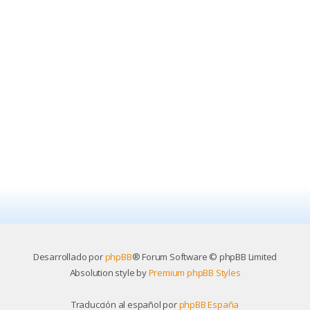
Desarrollado por
phpBB
® Forum Software © phpBB Limited
Absolution style by
Premium phpBB Styles
Traducción al español por
phpBB España