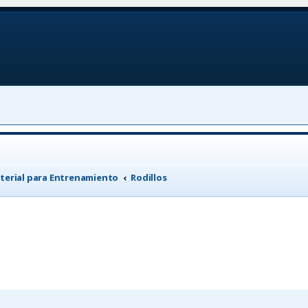
terial para Entrenamiento
Rodillos