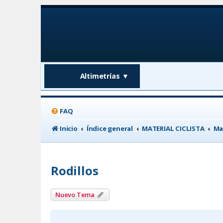
Altimetrías
▼
FAQ
Inicio
Índice general
MATERIAL CICLISTA
Ma
Rodillos
Nuevo Tema