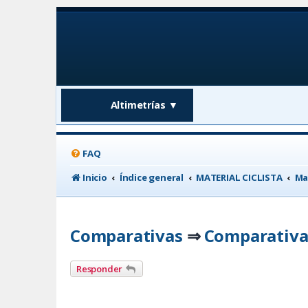
Altimetrías
▼
FAQ
Inicio
Índice general
MATERIAL CICLISTA
Ma
Comparativas
Comparativa
⇒
Responder