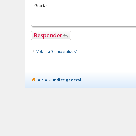
Gracias
Responder
Volver a “Comparativas”
Inicio
Índice general