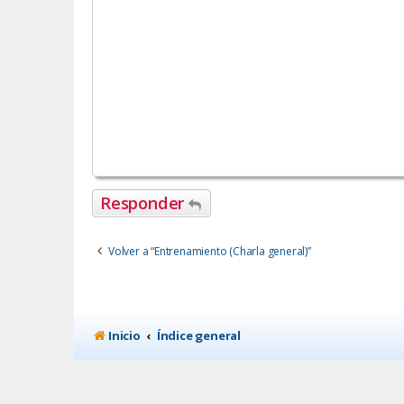
Responder
Volver a “Entrenamiento (Charla general)”
Inicio
Índice general