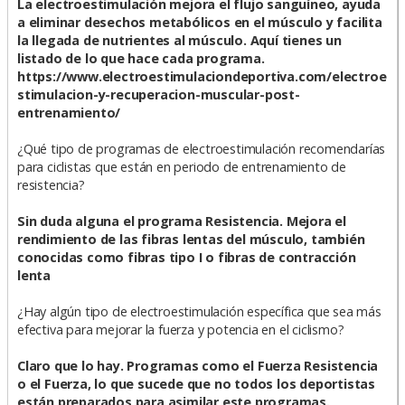
La electroestimulación mejora el flujo sanguíneo, ayuda
a eliminar desechos metabólicos en el músculo y facilita
la llegada de nutrientes al músculo. Aquí tienes un
listado de lo que hace cada programa.
https://www.electroestimulaciondeportiva.com/electroe
stimulacion-y-recuperacion-muscular-post-
entrenamiento/
¿Qué tipo de programas de electroestimulación recomendarías
para ciclistas que están en periodo de entrenamiento de
resistencia?
Sin duda alguna el programa Resistencia. Mejora el
rendimiento de las fibras lentas del músculo, también
conocidas como fibras tipo I o fibras de contracción
lenta
¿Hay algún tipo de electroestimulación específica que sea más
efectiva para mejorar la fuerza y potencia en el ciclismo?
Claro que lo hay. Programas como el Fuerza Resistencia
o el Fuerza, lo que sucede que no todos los deportistas
están preparados para asimilar este programas.