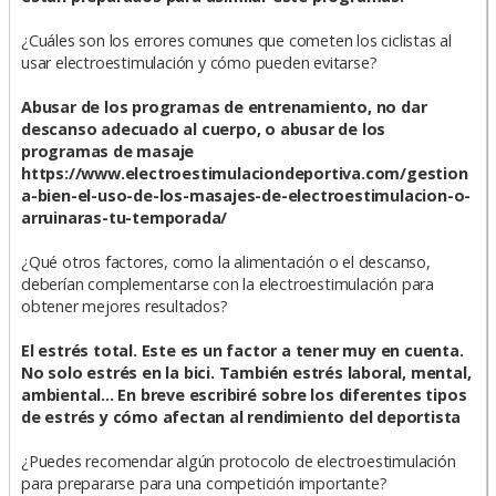
¿Cuáles son los errores comunes que cometen los ciclistas al
usar electroestimulación y cómo pueden evitarse?
Abusar de los programas de entrenamiento, no dar
descanso adecuado al cuerpo, o abusar de los
programas de masaje
https://www.electroestimulaciondeportiva.com/gestion
a-bien-el-uso-de-los-masajes-de-electroestimulacion-o-
arruinaras-tu-temporada/
¿Qué otros factores, como la alimentación o el descanso,
deberían complementarse con la electroestimulación para
obtener mejores resultados?
El estrés total. Este es un factor a tener muy en cuenta.
No solo estrés en la bici. También estrés laboral, mental,
ambiental... En breve escribiré sobre los diferentes tipos
de estrés y cómo afectan al rendimiento del deportista
¿Puedes recomendar algún protocolo de electroestimulación
para prepararse para una competición importante?