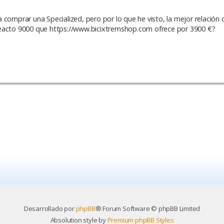
comprar una Specialized, pero por lo que he visto, la mejor relación c
Reacto 9000 que https://www.bicixtremshop.com ofrece por 3900 €?
Desarrollado por
phpBB
® Forum Software © phpBB Limited
Absolution style by
Premium phpBB Styles