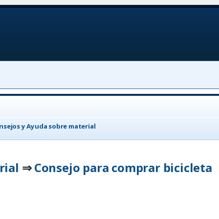
nsejos y Ayuda sobre material
rial
Consejo para comprar bicicleta
⇒