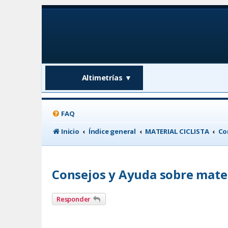
Altimetrías
▼
FAQ
Inicio
Índice general
MATERIAL CICLISTA
Co
Consejos y Ayuda sobre mate
Responder