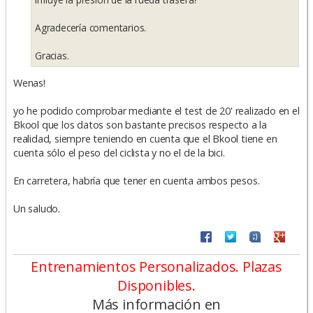
Agradecería comentarios.
Gracias.
Wenas!
yo he podido comprobar mediante el test de 20' realizado en el
Bkool que los datos son bastante precisos respecto a la
realidad, siempre teniendo en cuenta que el Bkool tiene en
cuenta sólo el peso del ciclista y no el de la bici.
En carretera, habría que tener en cuenta ambos pesos.
Un saludo.
Entrenamientos Personalizados. Plazas
Disponibles.
Más información en