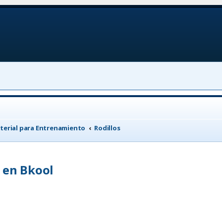
terial para Entrenamiento
Rodillos
 en Bkool