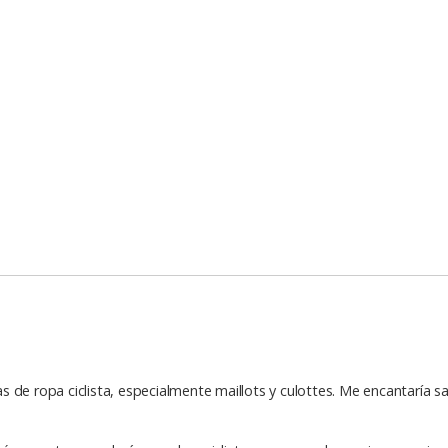
 de ropa ciclista, especialmente maillots y culottes. Me encantaría 