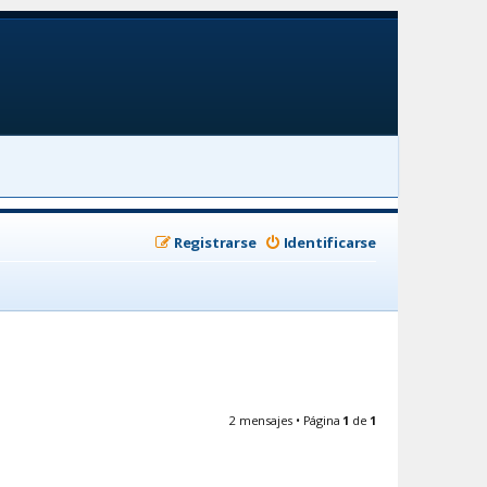
Registrarse
Identificarse
2 mensajes • Página
1
de
1