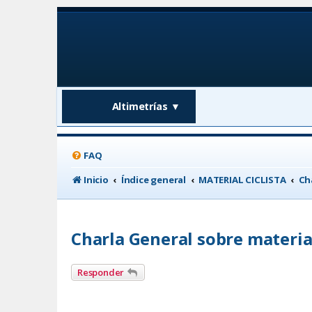
Altimetrías
▼
FAQ
Inicio
Índice general
MATERIAL CICLISTA
Ch
Charla General sobre materia
Responder