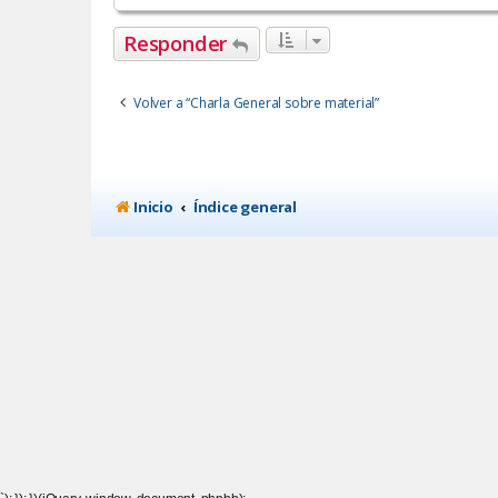
Responder
Volver a “Charla General sobre material”
Inicio
Índice general