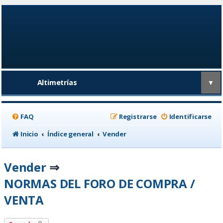
Altimetrías
▼
FAQ
Registrarse
Identificarse
Inicio
Índice general
Vender
Vender
⇒
NORMAS DEL FORO DE COMPRA /
VENTA